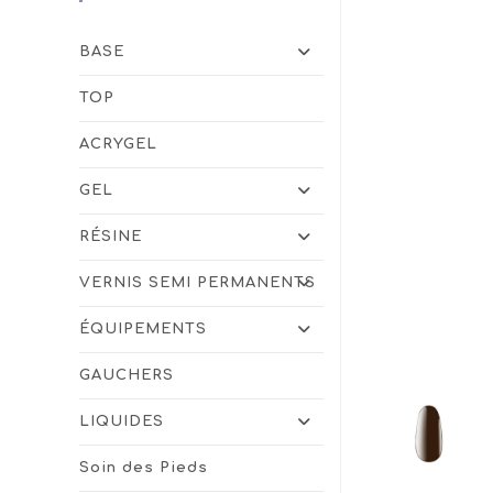
BASE
TOP
ACRYGEL
GEL
RÉSINE
VERNIS SEMI PERMANENTS
ÉQUIPEMENTS
GAUCHERS
LIQUIDES
Soin des Pieds