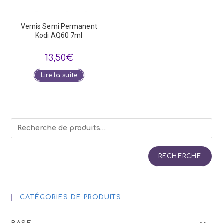
Vernis Semi Permanent
Kodi AQ60 7ml
13,50
€
Lire la suite
RECHERCHE
CATÉGORIES DE PRODUITS
BASE