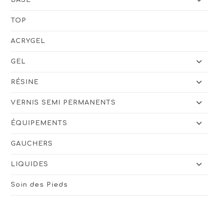
TOP
ACRYGEL
GEL
RÉSINE
VERNIS SEMI PERMANENTS
ÉQUIPEMENTS
GAUCHERS
LIQUIDES
Soin des Pieds