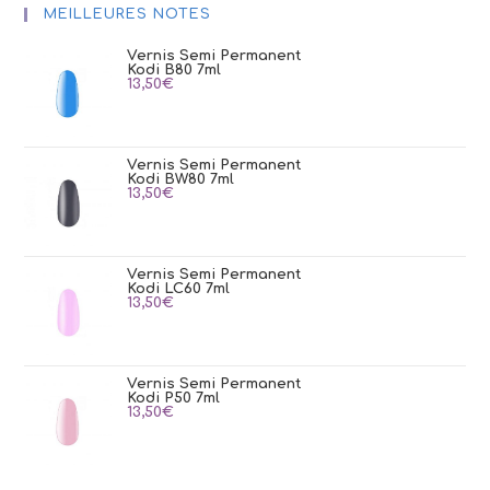
MEILLEURES NOTES
Vernis Semi Permanent
Kodi B80 7ml
13,50
€
Vernis Semi Permanent
Kodi BW80 7ml
13,50
€
Vernis Semi Permanent
Kodi LC60 7ml
13,50
€
Vernis Semi Permanent
Kodi P50 7ml
13,50
€