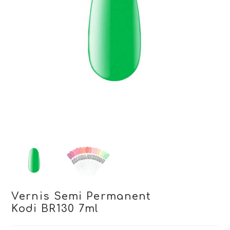
Vernis Semi Permanent
Kodi BR130 7ml