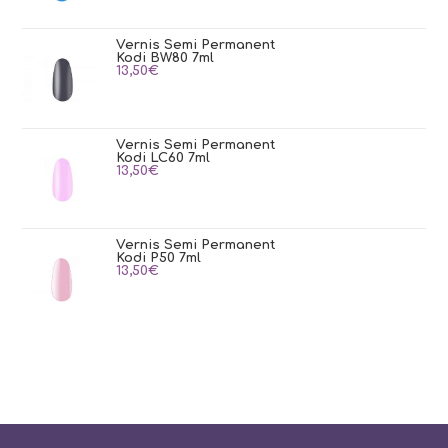
Vernis Semi Permanent
Kodi BW80 7ml
13,50
€
Vernis Semi Permanent
Kodi LC60 7ml
13,50
€
Vernis Semi Permanent
Kodi P50 7ml
13,50
€