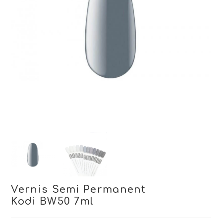
Vernis Semi Permanent
Kodi BW50 7ml