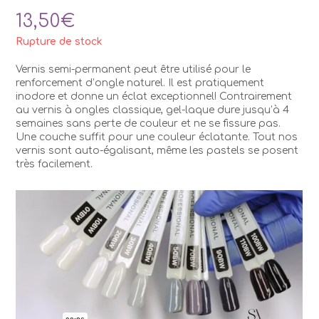
13,50
€
Rupture de stock
Vernis semi-permanent peut être utilisé pour le
renforcement d’ongle naturel. Il est pratiquement
inodore et donne un éclat exceptionnel! Contrairement
au vernis à ongles classique, gel-laque dure jusqu’à 4
semaines sans perte de couleur et ne se fissure pas.
Une couche suffit pour une couleur éclatante. Tout nos
vernis sont auto-égalisant, même les pastels se posent
très facilement.