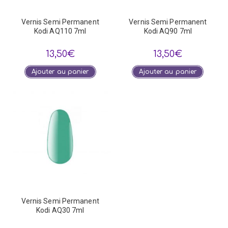
Vernis Semi Permanent
Vernis Semi Permanent
Kodi AQ110 7ml
Kodi AQ90 7ml
13,50
€
13,50
€
Ajouter au panier
Ajouter au panier
Vernis Semi Permanent
Kodi AQ30 7ml