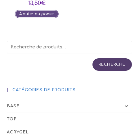
13,50
€
Ajouter au panier
RECHERCHE
CATÉGORIES DE PRODUITS
BASE
TOP
ACRYGEL