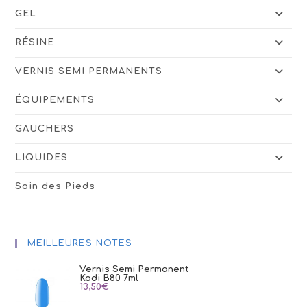
GEL
RÉSINE
VERNIS SEMI PERMANENTS
ÉQUIPEMENTS
GAUCHERS
LIQUIDES
Soin des Pieds
MEILLEURES NOTES
Vernis Semi Permanent
Kodi B80 7ml
13,50
€