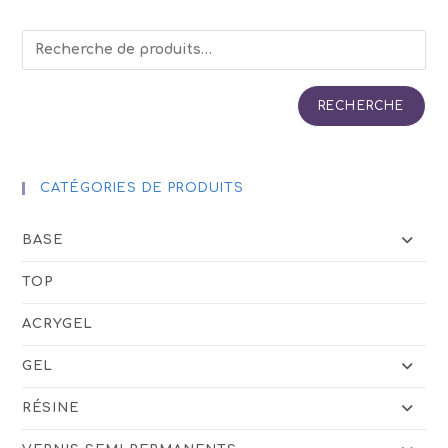
RECHERCHE
CATÉGORIES DE PRODUITS
BASE
TOP
ACRYGEL
GEL
RÉSINE