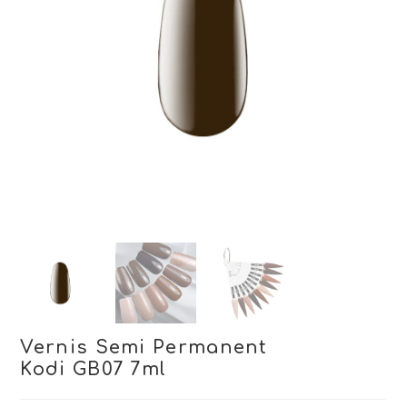
Vernis Semi Permanent
Kodi GB07 7ml