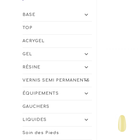
BASE
TOP
ACRYGEL
GEL
RÉSINE
VERNIS SEMI PERMANENTS
ÉQUIPEMENTS
GAUCHERS
LIQUIDES
Soin des Pieds