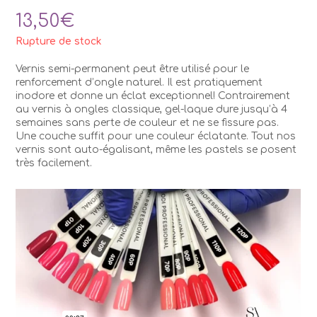
13,50
€
Rupture de stock
Vernis semi-permanent peut être utilisé pour le
renforcement d’ongle naturel. Il est pratiquement
inodore et donne un éclat exceptionnel! Contrairement
au vernis à ongles classique, gel-laque dure jusqu’à 4
semaines sans perte de couleur et ne se fissure pas.
Une couche suffit pour une couleur éclatante. Tout nos
vernis sont auto-égalisant, même les pastels se posent
très facilement.