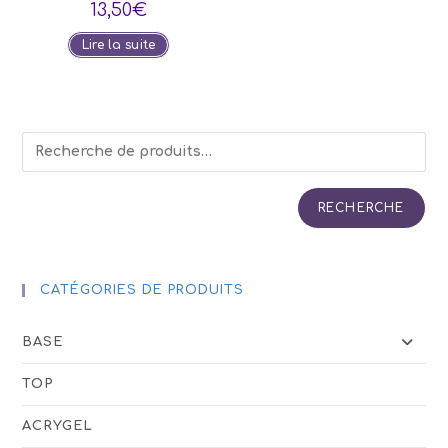
13,50
€
Lire la suite
RECHERCHE
CATÉGORIES DE PRODUITS
BASE
TOP
ACRYGEL