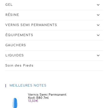
GEL
RÉSINE
VERNIS SEMI PERMANENTS
ÉQUIPEMENTS
GAUCHERS
LIQUIDES
Soin des Pieds
MEILLEURES NOTES
Vernis Semi Permanent
Kodi B80 7ml
13,50
€