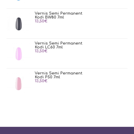
Vernis Semi Permanent
Kodi BW80 7ml
13,50
€
Vernis Semi Permanent
Kodi LC60 7ml
13,50
€
Vernis Semi Permanent
Kodi P50 7ml
13,50
€