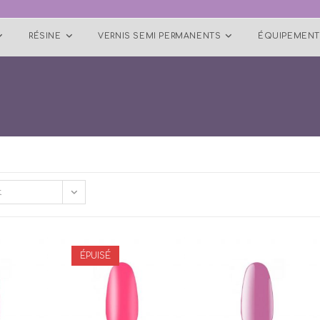
RÉSINE
VERNIS SEMI PERMANENTS
ÉQUIPEMENT
t
ÉPUISÉ