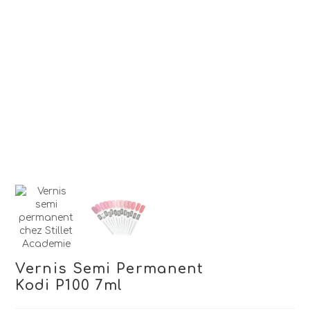
Vernis Semi Permanent
Kodi P100 7ml