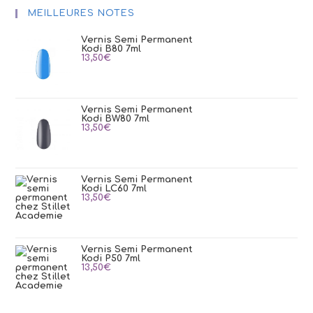
MEILLEURES NOTES
Vernis Semi Permanent
Kodi B80 7ml
13,50
€
Vernis Semi Permanent
Kodi BW80 7ml
13,50
€
Vernis Semi Permanent
Kodi LC60 7ml
13,50
€
Vernis Semi Permanent
Kodi P50 7ml
13,50
€