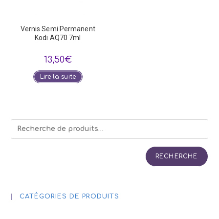
Vernis Semi Permanent
Kodi AQ70 7ml
13,50
€
Lire la suite
RECHERCHE
CATÉGORIES DE PRODUITS