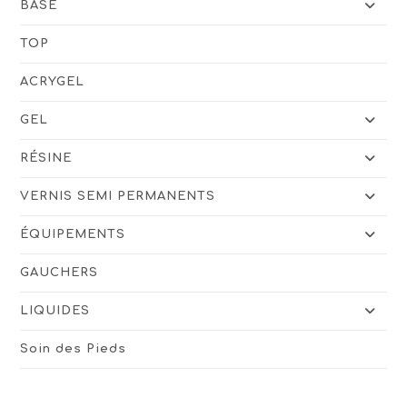
BASE
TOP
ACRYGEL
GEL
RÉSINE
VERNIS SEMI PERMANENTS
ÉQUIPEMENTS
GAUCHERS
LIQUIDES
Soin des Pieds