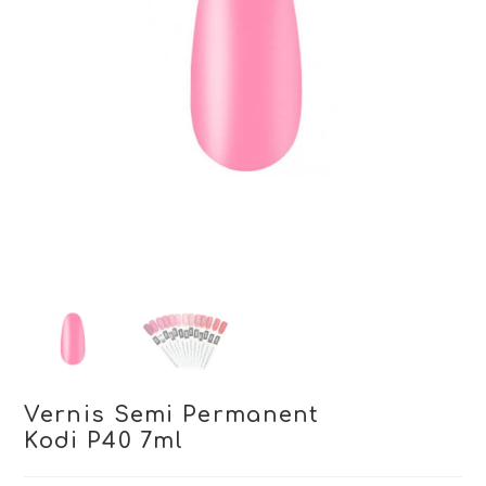
Vernis Semi Permanent
Kodi P40 7ml