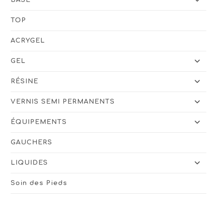
TOP
ACRYGEL
GEL
RÉSINE
VERNIS SEMI PERMANENTS
ÉQUIPEMENTS
GAUCHERS
LIQUIDES
Soin des Pieds