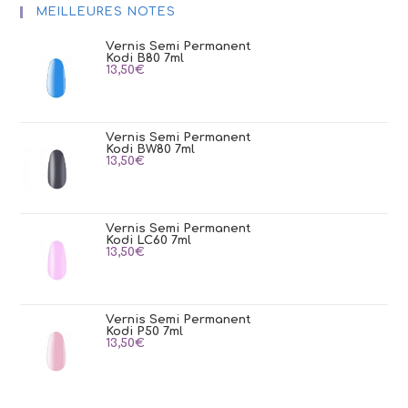
MEILLEURES NOTES
Vernis Semi Permanent
Kodi B80 7ml
13,50
€
Vernis Semi Permanent
Kodi BW80 7ml
13,50
€
Vernis Semi Permanent
Kodi LC60 7ml
13,50
€
Vernis Semi Permanent
Kodi P50 7ml
13,50
€