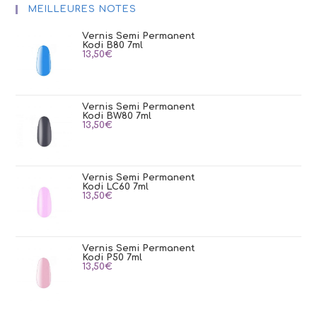
MEILLEURES NOTES
Vernis Semi Permanent
Kodi B80 7ml
13,50
€
Vernis Semi Permanent
Kodi BW80 7ml
13,50
€
Vernis Semi Permanent
Kodi LC60 7ml
13,50
€
Vernis Semi Permanent
Kodi P50 7ml
13,50
€