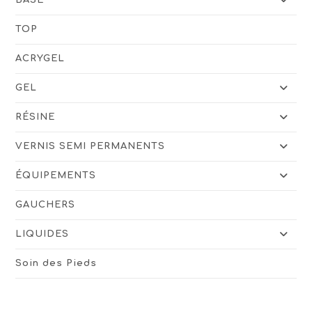
TOP
ACRYGEL
GEL
RÉSINE
VERNIS SEMI PERMANENTS
ÉQUIPEMENTS
GAUCHERS
LIQUIDES
Soin des Pieds