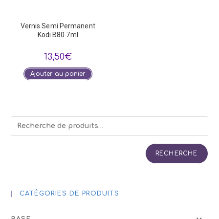
Vernis Semi Permanent
Kodi B80 7ml
13,50
€
Ajouter au panier
RECHERCHE
CATÉGORIES DE PRODUITS
BASE