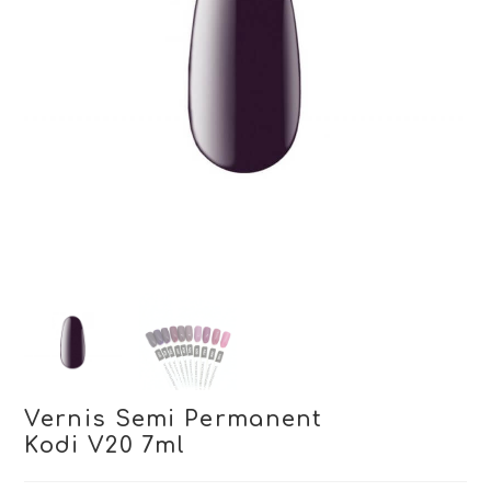
Vernis Semi Permanent
Kodi V20 7ml