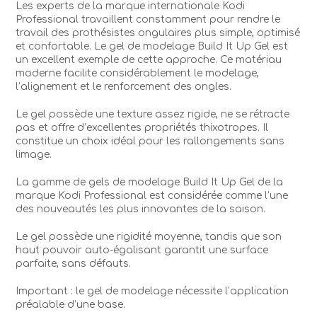
Les experts de la marque internationale Kodi
Professional travaillent constamment pour rendre le
travail des prothésistes ongulaires plus simple, optimisé
et confortable. Le gel de modelage Build It Up Gel est
un excellent exemple de cette approche. Ce matériau
moderne facilite considérablement le modelage,
l’alignement et le renforcement des ongles.
Le gel possède une texture assez rigide, ne se rétracte
pas et offre d’excellentes propriétés thixotropes. Il
constitue un choix idéal pour les rallongements sans
limage.
La gamme de gels de modelage Build It Up Gel de la
marque Kodi Professional est considérée comme l’une
des nouveautés les plus innovantes de la saison.
Le gel possède une rigidité moyenne, tandis que son
haut pouvoir auto-égalisant garantit une surface
parfaite, sans défauts.
Important : le gel de modelage nécessite l’application
préalable d’une base.