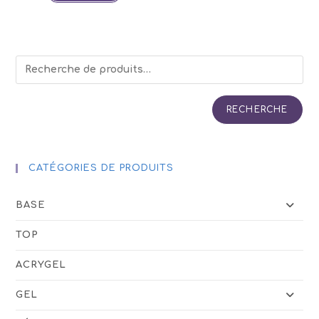
RECHERCHE
CATÉGORIES DE PRODUITS
BASE
TOP
ACRYGEL
GEL