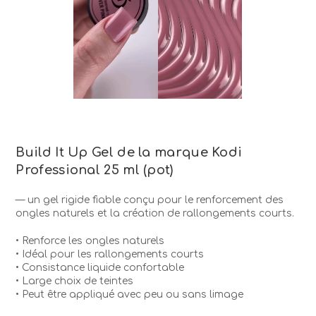
Build It Up Gel de la marque Kodi
Professional 25 ml (pot)
— un gel rigide fiable conçu pour le renforcement des
ongles naturels et la création de rallongements courts.
• Renforce les ongles naturels
• Idéal pour les rallongements courts
• Consistance liquide confortable
• Large choix de teintes
• Peut être appliqué avec peu ou sans limage