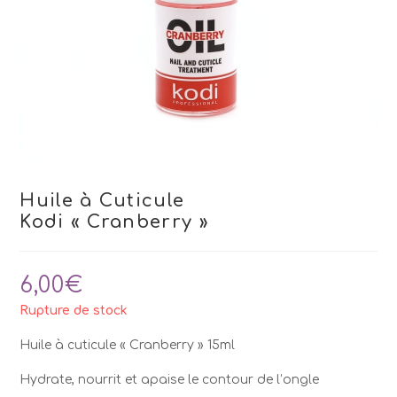
Huile à Cuticule
Kodi « Cranberry »
6,00
€
Rupture de stock
Huile à cuticule « Cranberry » 15ml
Hydrate, nourrit et apaise le contour de l’ongle