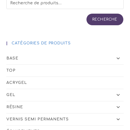
RECHERCHE
CATÉGORIES DE PRODUITS
BASE
TOP
ACRYGEL
GEL
RÉSINE
VERNIS SEMI PERMANENTS