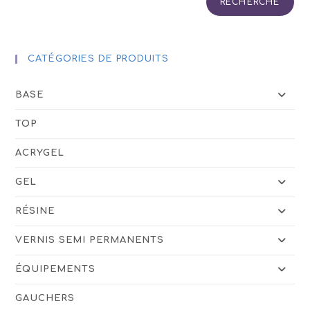
RECHERCHE
CATÉGORIES DE PRODUITS
BASE
TOP
ACRYGEL
GEL
RÉSINE
VERNIS SEMI PERMANENTS
ÉQUIPEMENTS
GAUCHERS