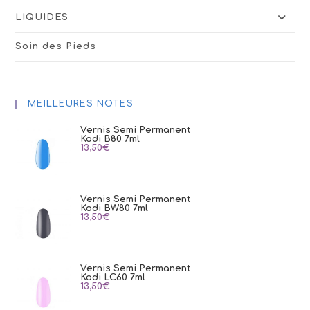
LIQUIDES
Soin des Pieds
MEILLEURES NOTES
Vernis Semi Permanent
Kodi B80 7ml
13,50
€
Vernis Semi Permanent
Kodi BW80 7ml
13,50
€
Vernis Semi Permanent
Kodi LC60 7ml
13,50
€