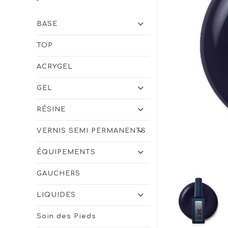
BASE
TOP
ACRYGEL
GEL
RÉSINE
VERNIS SEMI PERMANENTS
ÉQUIPEMENTS
GAUCHERS
LIQUIDES
Soin des Pieds